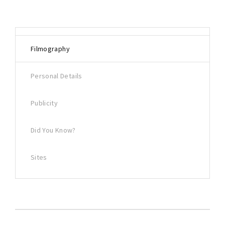
Filmography
Personal Details
Publicity
Did You Know?
Sites