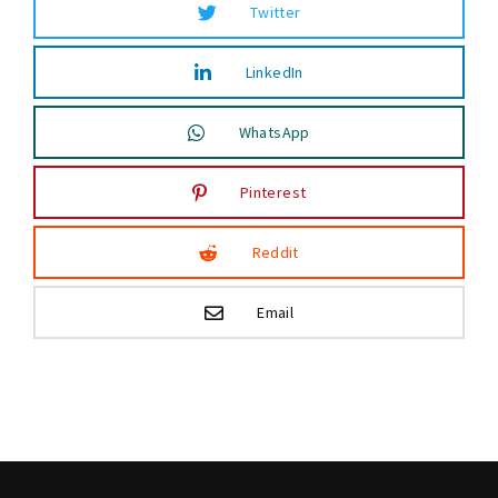
Twitter
LinkedIn
WhatsApp
Pinterest
Reddit
Email