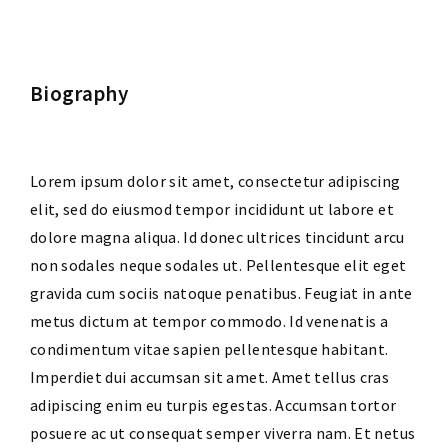
Biography
Lorem ipsum dolor sit amet, consectetur adipiscing
elit, sed do eiusmod tempor incididunt ut labore et
dolore magna aliqua. Id donec ultrices tincidunt arcu
non sodales neque sodales ut. Pellentesque elit eget
gravida cum sociis natoque penatibus. Feugiat in ante
metus dictum at tempor commodo. Id venenatis a
condimentum vitae sapien pellentesque habitant.
Imperdiet dui accumsan sit amet. Amet tellus cras
adipiscing enim eu turpis egestas. Accumsan tortor
posuere ac ut consequat semper viverra nam. Et netus