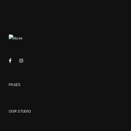
PAGES
OUR STUDIO