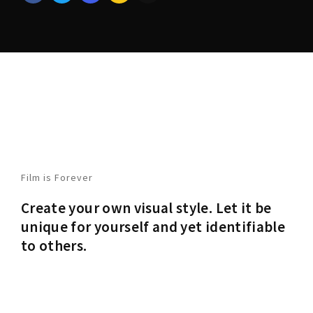
Lost Your Password?
Film is Forever
Create your own visual style. Let it be
unique for yourself and yet identifiable
to others.